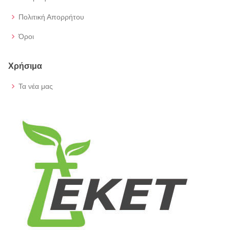
Πολιτική Απορρήτου
Όροι
Χρήσιμα
Τα νέα μας