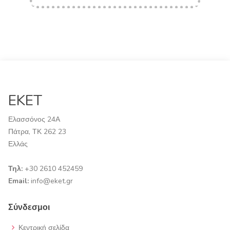
EKET
Ελασσόνος 24Α
Πάτρα, ΤΚ 262 23
Ελλάς
Τηλ:
+30 2610 452459
Email:
info@eket.gr
Σύνδεσμοι
Κεντρική σελίδα