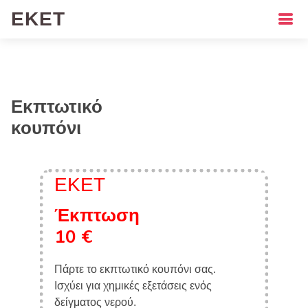
ΕΚΕΤ
Εκπτωτικό
κουπόνι
ΕΚΕΤ
Έκπτωση
10 €
Πάρτε το εκπτωτικό κουπόνι σας.
Ισχύει για χημικές εξετάσεις ενός
δείγματος νερού.